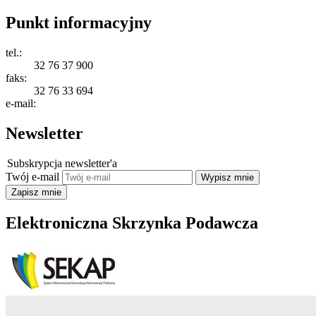
Punkt informacyjny
tel.:
32 76 37 900
faks:
32 76 33 694
e-mail:
Newsletter
Subskrypcja newsletter'a
Twój e-mail
Elektroniczna Skrzynka Podawcza