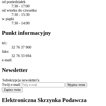
od poniedziałek
7:30 - 17:00
od wtorku do czwartku
7:30 - 15:30
w piątki
7:30 - 14:00
Punkt informacyjny
tel.:
32 76 37 900
faks:
32 76 33 694
e-mail:
Newsletter
Subskrypcja newsletter'a
Twój e-mail
Elektroniczna Skrzynka Podawcza