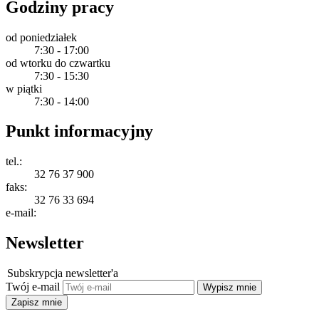
Godziny pracy
od poniedziałek
7:30 - 17:00
od wtorku do czwartku
7:30 - 15:30
w piątki
7:30 - 14:00
Punkt informacyjny
tel.:
32 76 37 900
faks:
32 76 33 694
e-mail:
Newsletter
Subskrypcja newsletter'a
Twój e-mail