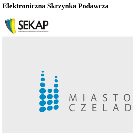
Elektroniczna Skrzynka Podawcza