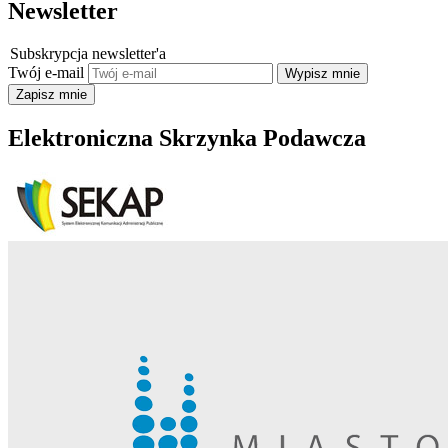
Newsletter
Subskrypcja newsletter'a
Twój e-mail
Elektroniczna Skrzynka Podawcza