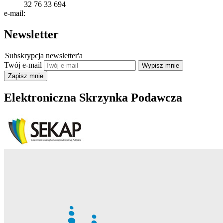
32 76 33 694
e-mail:
Newsletter
Subskrypcja newsletter'a
Twój e-mail
Elektroniczna Skrzynka Podawcza