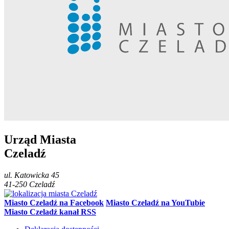
Urząd Miasta
Czeladź
ul.
Katowicka 45
41-250
Czeladź
Miasto Czeladź na Facebook
Miasto Czeladź na YouTubie
Miasto Czeladź kanał RSS