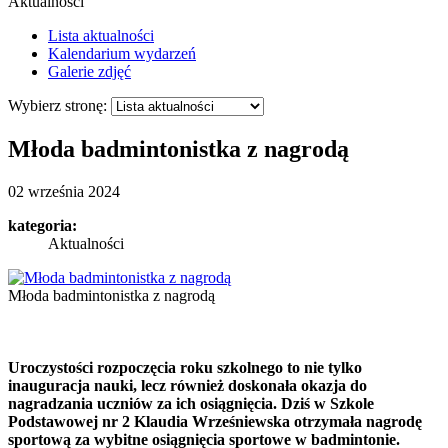
Aktualności
Lista aktualności
Kalendarium wydarzeń
Galerie zdjęć
Wybierz stronę:
Młoda badmintonistka z nagrodą
02 września 2024
kategoria:
Aktualności
Młoda badmintonistka z nagrodą
Ur
oczystości rozpoczęcia roku szkolnego to nie tylko
inauguracja nauki, lecz również doskonała okazja do
nagradzania uczniów za ich osiągnięcia. Dziś w Szkole
Podstawowej nr 2 Klaudia Wrześniewska otrzymała nagrodę
sportową za wybitne osiągnięcia sportowe w badmintonie.